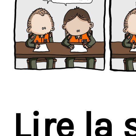
Lire la 