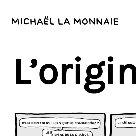
L’origi