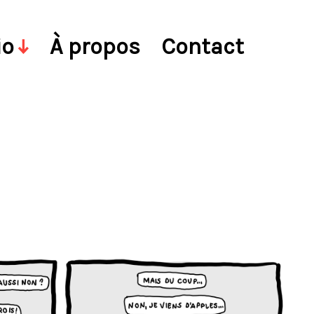
io
À propos
Contact