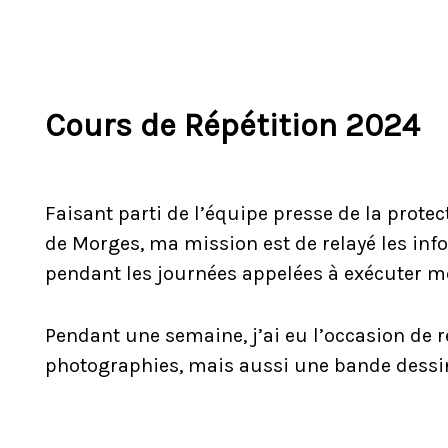
Cours de Répétition 2024
Faisant parti de l’équipe presse de la protect
de Morges, ma mission est de relayé les in
pendant les journées appelées à exécuter m
Pendant une semaine, j’ai eu l’occasion de r
photographies, mais aussi une bande dessi