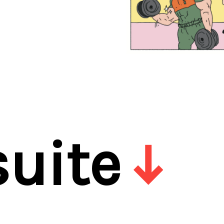
suite