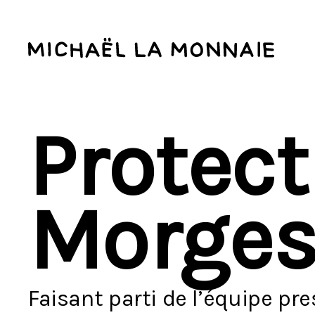
Protect
Morge
Faisant parti de l’équipe pre