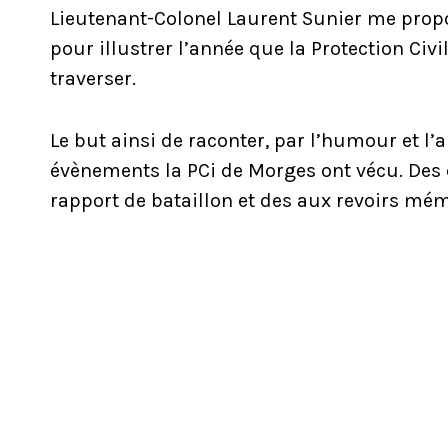
Lieutenant-Colonel Laurent Sunier me propo
pour illustrer l’année que la Protection Civ
traverser.
Le but ainsi de raconter, par l’humour et l’
évènements la PCi de Morges ont vécu. Des e
rapport de bataillon et des aux revoirs mé