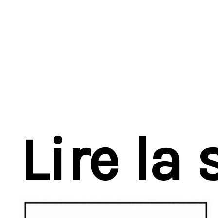
Lire la 