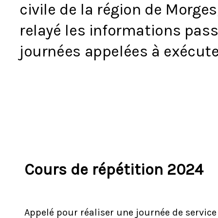
civile de la région de Morge
relayé les informations pas
journées appelées à exécute
Cours de répétition 2024
Appelé pour réaliser une journée de service d