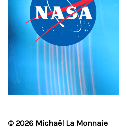
© 2026 Michaël La Monnaie