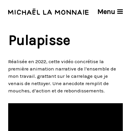
Menu
Pulapisse
Réalisée en 2022, cette vidéo concrétise la
première animation narrative de l’ensemble de
mon travail. grattant sur le carrelage que je
venais de nettoyer. Une anecdote remplit de
mouches, d’action et de rebondissements.