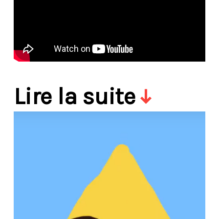
Lire la suite